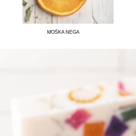
MOŠKA NEGA
5