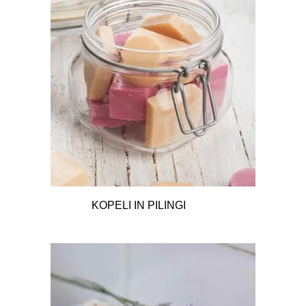
KOPELI IN PILINGI
13