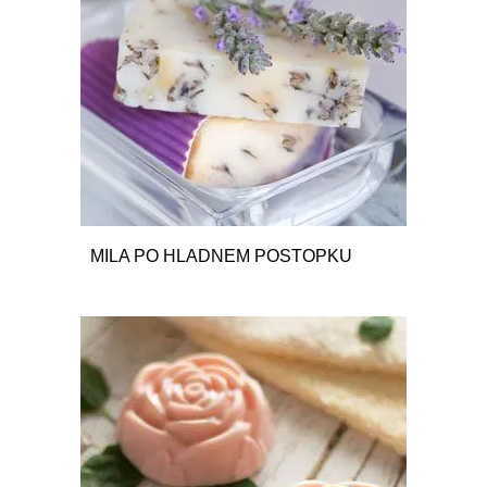
MILA PO HLADNEM POSTOPKU
10