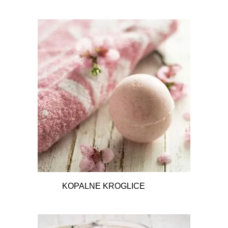
KOPALNE KROGLICE
10