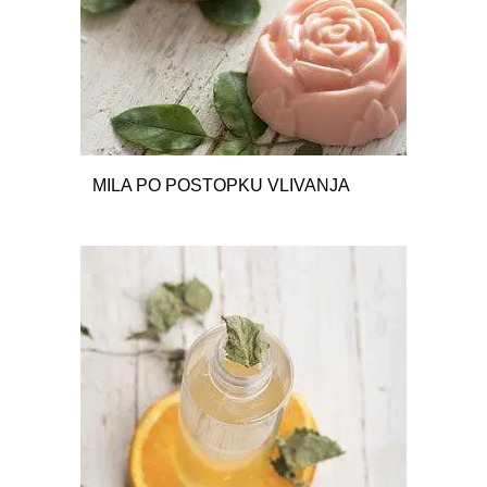
MILA PO POSTOPKU VLIVANJA
48