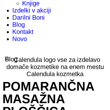
Knjige
Izdelki v akciji
Darilni Boni
Blog
Kontakt
Novo
Blog
POMARANČNA
MASAŽNA