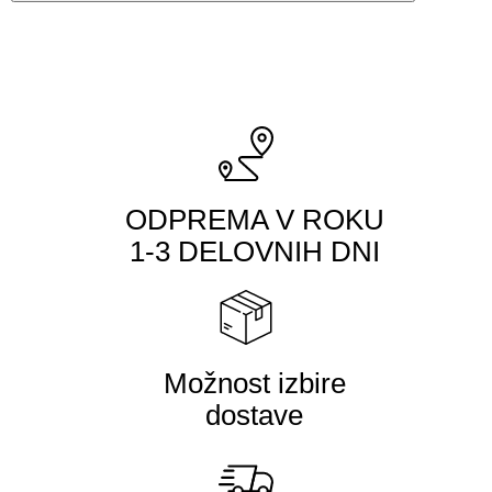
ODPREMA V ROKU
1-3 DELOVNIH DNI
Možnost izbire
dostave