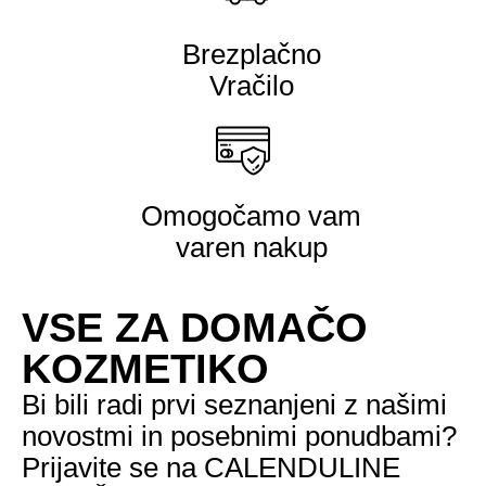
Brezplačno
Vračilo
Omogočamo vam
varen nakup
VSE ZA DOMAČO
KOZMETIKO
Bi bili radi prvi seznanjeni z našimi
novostmi in posebnimi ponudbami?
Prijavite se na CALENDULINE