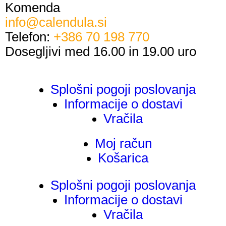
Komenda
info@calendula.si
Telefon:
+386 70 198 770
Dosegljivi med 16.00 in 19.00 uro
Splošni pogoji poslovanja
Informacije o dostavi
Vračila
Moj račun
Košarica
Splošni pogoji poslovanja
Informacije o dostavi
Vračila