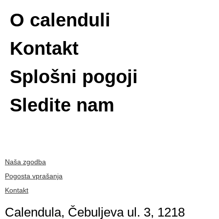
O calenduli
Kontakt
Splošni pogoji
Sledite nam
Naša zgodba
Pogosta vprašanja
Kontakt
Calendula, Čebuljeva ul. 3, 1218