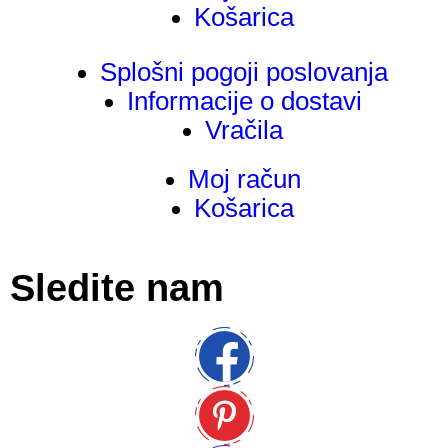
Košarica
Splošni pogoji poslovanja
Informacije o dostavi
Vračila
Moj račun
Košarica
Sledite nam