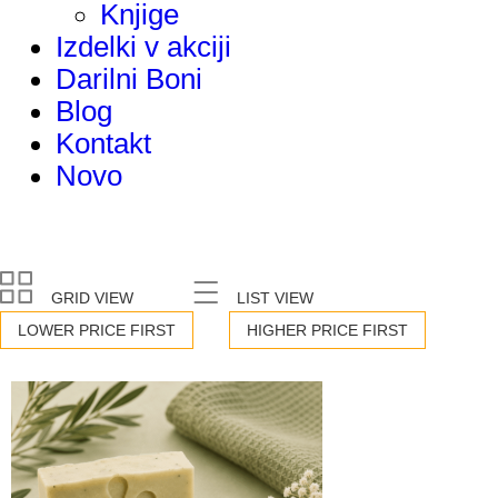
Knjige
Izdelki v akciji
Darilni Boni
Blog
Kontakt
Novo
GRID VIEW
LIST VIEW
LOWER PRICE FIRST
HIGHER PRICE FIRST