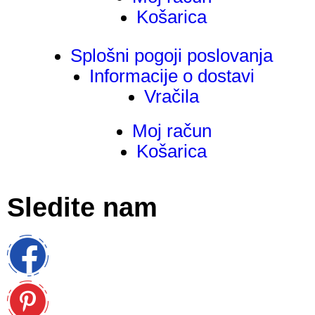
Košarica
Splošni pogoji poslovanja
Informacije o dostavi
Vračila
Moj račun
Košarica
Sledite nam