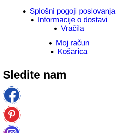
Splošni pogoji poslovanja
Informacije o dostavi
Vračila
Moj račun
Košarica
Sledite nam