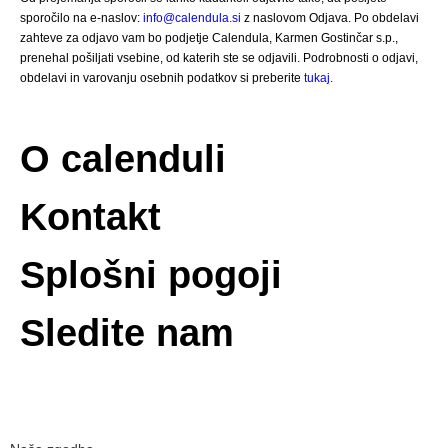
sporočilo na e-naslov:
info@calendula.si
z naslovom Odjava. Po obdelavi
zahteve za odjavo vam bo podjetje Calendula, Karmen Gostinčar s.p.,
prenehal pošiljati vsebine, od katerih ste se odjavili. Podrobnosti o odjavi,
obdelavi in varovanju osebnih podatkov si preberite
tukaj.
O calenduli
Kontakt
Splošni pogoji
Sledite nam