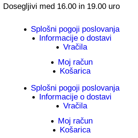
Dosegljivi med 16.00 in 19.00 uro
Splošni pogoji poslovanja
Informacije o dostavi
Vračila
Moj račun
Košarica
Splošni pogoji poslovanja
Informacije o dostavi
Vračila
Moj račun
Košarica