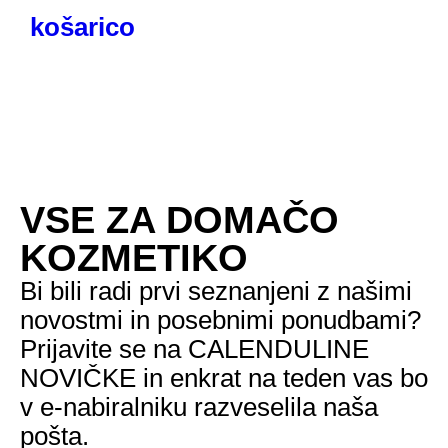
košarico
VSE ZA DOMAČO
KOZMETIKO
Bi bili radi prvi seznanjeni z našimi
novostmi in posebnimi ponudbami?
Prijavite se na CALENDULINE
NOVIČKE in enkrat na teden vas bo
v e-nabiralniku razveselila naša
pošta.