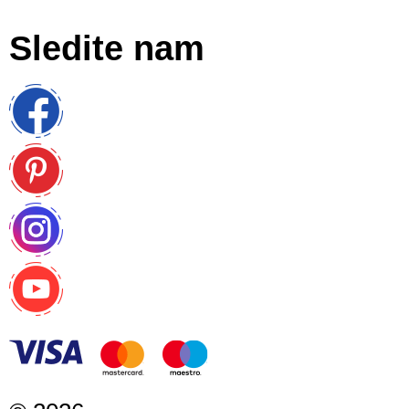
Sledite nam