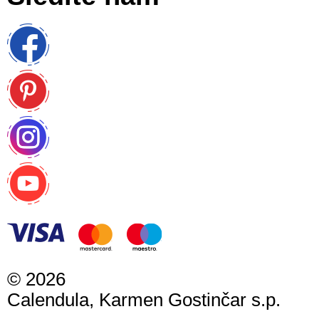
©
2026
Calendula, Karmen Gostinčar s.p.