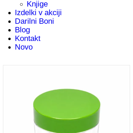
Knjige
Izdelki v akciji
Darilni Boni
Blog
Kontakt
Novo