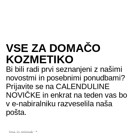
VSE ZA DOMAČO
KOZMETIKO
Bi bili radi prvi seznanjeni z našimi
novostmi in posebnimi ponudbami?
Prijavite se na CALENDULINE
NOVIČKE in enkrat na teden vas bo
v e-nabiralniku razveselila naša
pošta.