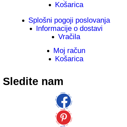
Košarica
Splošni pogoji poslovanja
Informacije o dostavi
Vračila
Moj račun
Košarica
Sledite nam