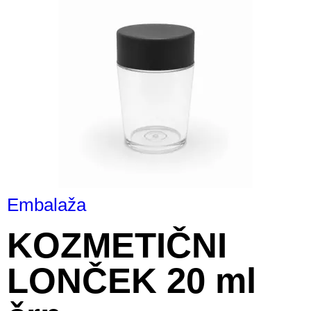
Embalaža
KOZMETIČNI
LONČEK 20 ml