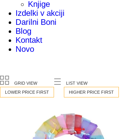
Knjige
Izdelki v akciji
Darilni Boni
Blog
Kontakt
Novo
GRID VIEW
LIST VIEW
LOWER PRICE FIRST
HIGHER PRICE FIRST