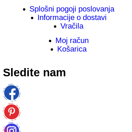
Splošni pogoji poslovanja
Informacije o dostavi
Vračila
Moj račun
Košarica
Sledite nam