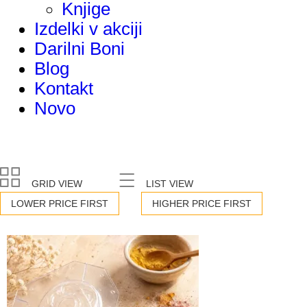
Knjige
Izdelki v akciji
Darilni Boni
Blog
Kontakt
Novo
GRID VIEW
LIST VIEW
LOWER PRICE FIRST
HIGHER PRICE FIRST