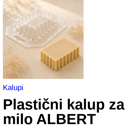
Kalupi
Plastični kalup za
milo ALBERT