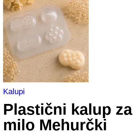
Kalupi
Plastični kalup za
milo Mehurčki