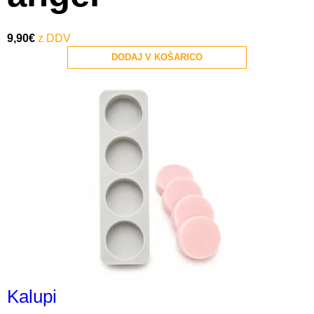
9,90
€
DODAJ V KOŠARICO
Kalupi