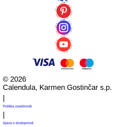
©
2026
Calendula, Karmen Gostinčar s.p.
|
Politika zasebnosti
|
Izjava o dostopnosti