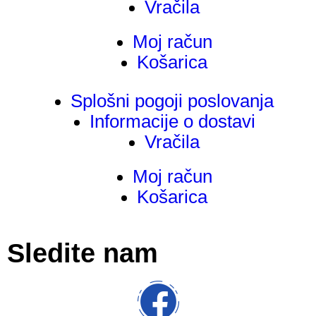
Vračila
Moj račun
Košarica
Splošni pogoji poslovanja
Informacije o dostavi
Vračila
Moj račun
Košarica
Sledite nam