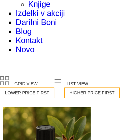
Knjige
Izdelki v akciji
Darilni Boni
Blog
Kontakt
Novo
GRID VIEW
LIST VIEW
LOWER PRICE FIRST
HIGHER PRICE FIRST