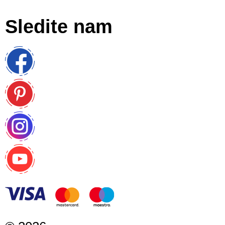
Sledite nam