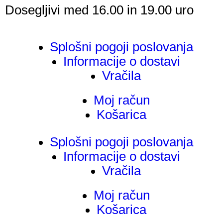
Dosegljivi med 16.00 in 19.00 uro
Splošni pogoji poslovanja
Informacije o dostavi
Vračila
Moj račun
Košarica
Splošni pogoji poslovanja
Informacije o dostavi
Vračila
Moj račun
Košarica