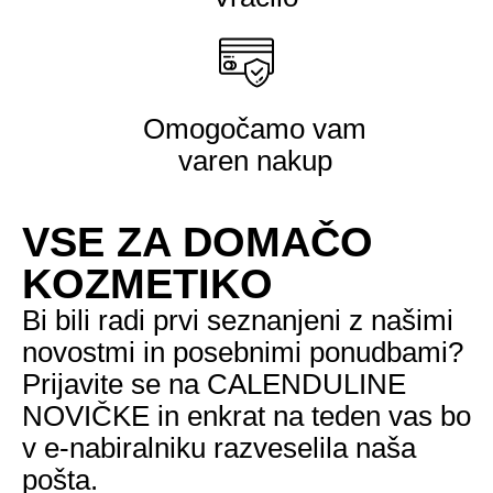
Omogočamo vam
varen nakup
VSE ZA DOMAČO
KOZMETIKO
Bi bili radi prvi seznanjeni z našimi
novostmi in posebnimi ponudbami?
Prijavite se na CALENDULINE
NOVIČKE in enkrat na teden vas bo
v e-nabiralniku razveselila naša
pošta.