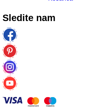
Sledite nam