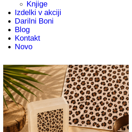
Knjige
Izdelki v akciji
Darilni Boni
Blog
Kontakt
Novo