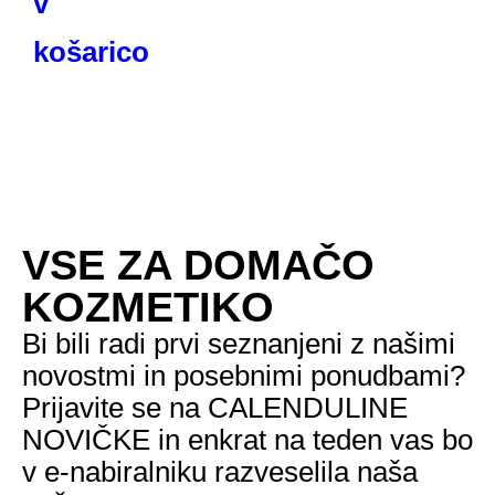
v
košarico
VSE ZA DOMAČO
KOZMETIKO
Bi bili radi prvi seznanjeni z našimi
novostmi in posebnimi ponudbami?
Prijavite se na CALENDULINE
NOVIČKE in enkrat na teden vas bo
v e-nabiralniku razveselila naša