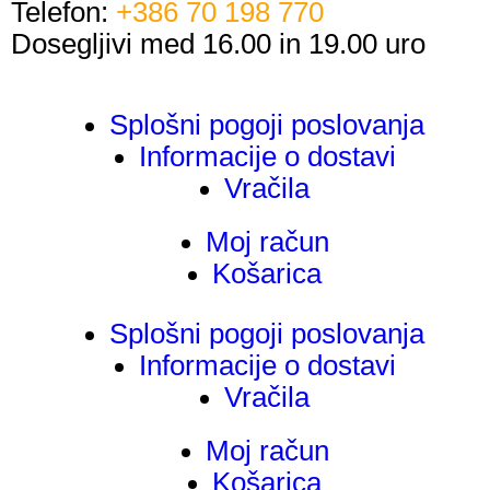
Telefon:
+386 70 198 770
Dosegljivi med 16.00 in 19.00 uro
Splošni pogoji poslovanja
Informacije o dostavi
Vračila
Moj račun
Košarica
Splošni pogoji poslovanja
Informacije o dostavi
Vračila
Moj račun
Košarica