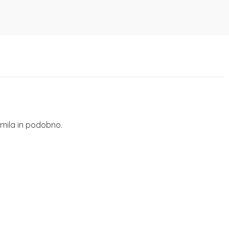
 mila in podobno.