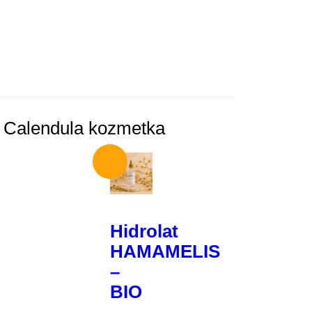
Hidrolat
HAMAMELIS
–
BIO