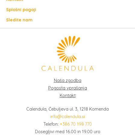
Splošni pogoji
Sledite nam
Naša zgodba
Pogosta vprašanja
Kontakt
Calendula, Čebuljeva ul. 3, 1218 Komenda
info@calendula.si
Telefon:
+386 70 198 770
Dosegljivi med 16.00 in 19.00 uro