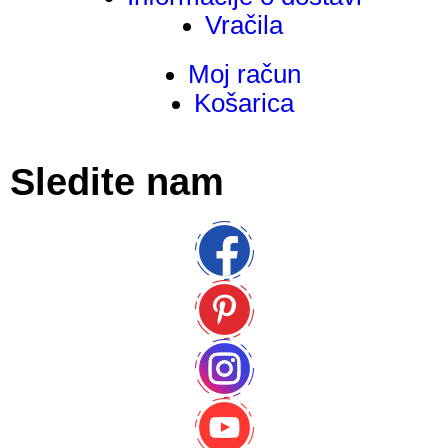
Vračila
Moj račun
Košarica
Sledite nam