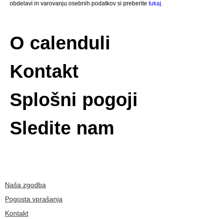
obdelavi in varovanju osebnih podatkov si preberite
tukaj.
O calenduli
Kontakt
Splošni pogoji
Sledite nam
Naša zgodba
Pogosta vprašanja
Kontakt