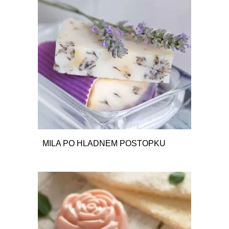
MILA PO HLADNEM POSTOPKU
10