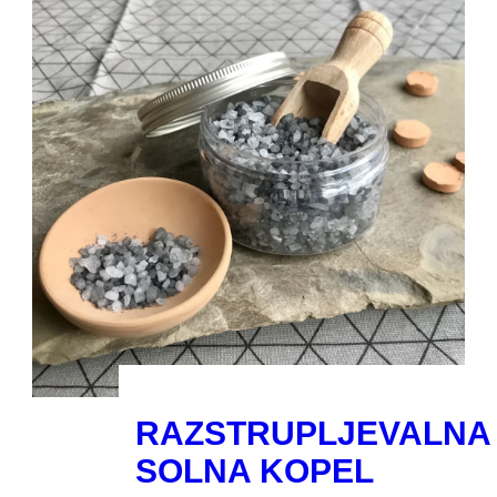
RAZSTRUPLJEVALNA
SOLNA KOPEL