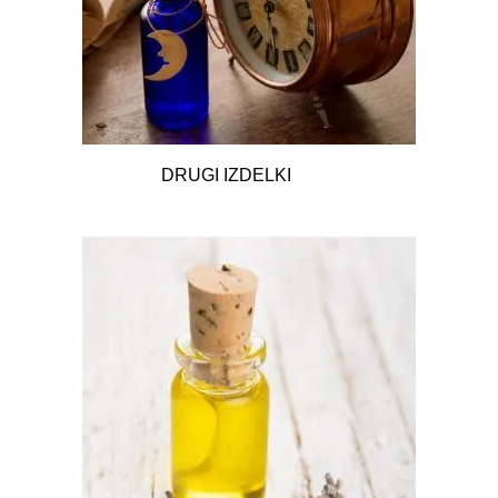
DRUGI IZDELKI
17