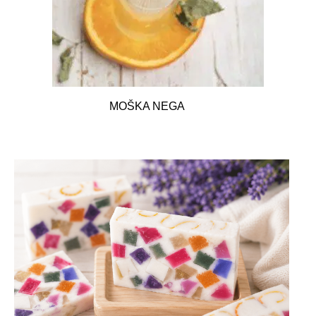
MOŠKA NEGA
5