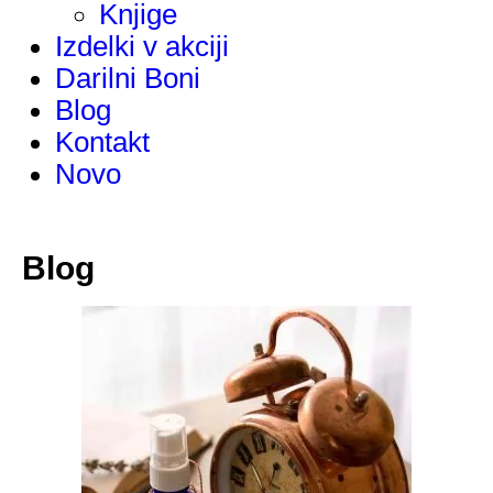
Knjige
Izdelki v akciji
Darilni Boni
Blog
Kontakt
Novo
Blog