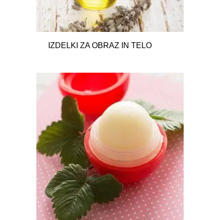
IZDELKI ZA OBRAZ IN TELO
62