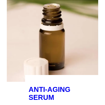
ANTI-AGING
SERUM